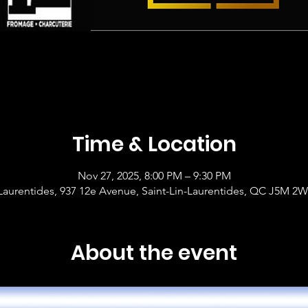
Time & Location
Nov 27, 2025, 8:00 PM – 9:30 PM
-Laurentides, 937 12e Avenue, Saint-Lin-Laurentides, QC J5M 2
About the event