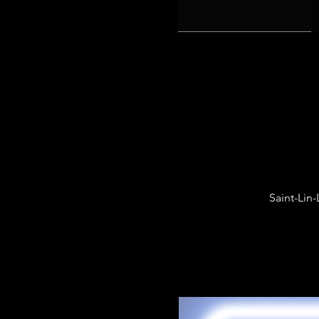
Saint-Lin