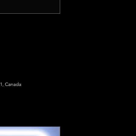
W1, Canada